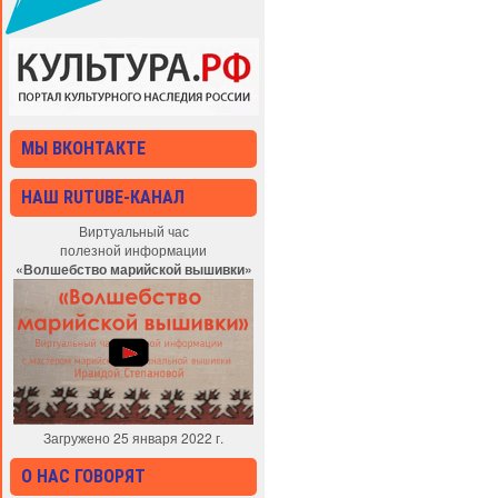
МЫ ВКОНТАКТЕ
НАШ RUTUBE-КАНАЛ
Виртуальный час
полезной информации
«Волшебство марийской вышивки»
Загружено 25 января 2022 г.
О НАС ГОВОРЯТ