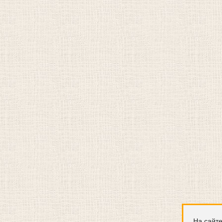
На сайте