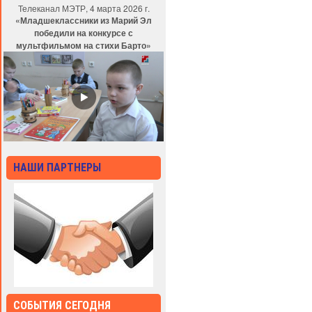
Телеканал МЭТР, 4 марта 2026 г.
«Младшеклассники из Марий Эл
победили на конкурсе с
мультфильмом на стихи Барто»
НАШИ ПАРТНЕРЫ
СОБЫТИЯ СЕГОДНЯ