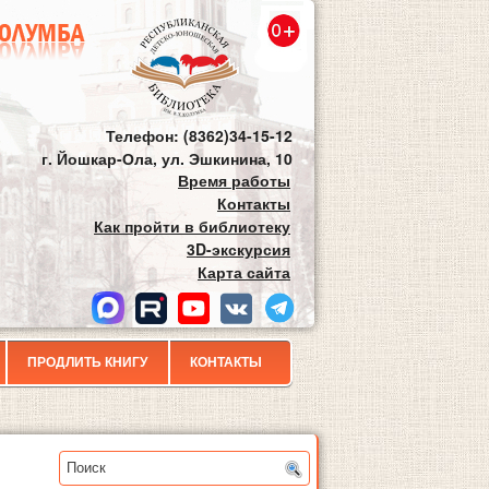
Телефон: (8362)34-15-12
г. Йошкар-Ола, ул. Эшкинина, 10
Время работы
Контакты
Как пройти в библиотеку
3D-экскурсия
Карта сайта
ПРОДЛИТЬ КНИГУ
КОНТАКТЫ