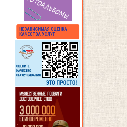
НЕЗАВИСИМАЯ ОЦЕНКА
КАЧЕСТВА УСЛУГ