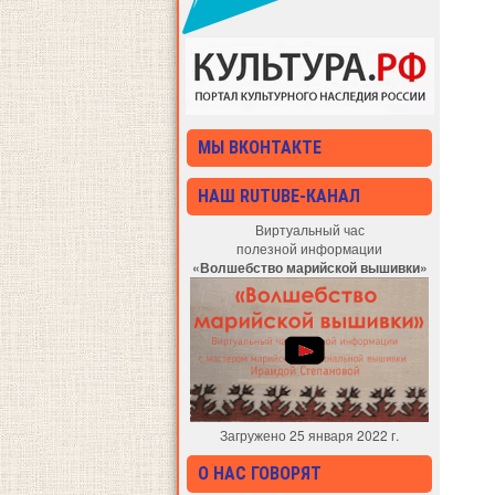
МЫ ВКОНТАКТЕ
НАШ RUTUBE-КАНАЛ
Виртуальный час
полезной информации
«Волшебство марийской вышивки»
Загружено 25 января 2022 г.
О НАС ГОВОРЯТ