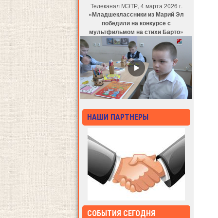
Телеканал МЭТР, 4 марта 2026 г.
«Младшеклассники из Марий Эл
победили на конкурсе с
мультфильмом на стихи Барто»
НАШИ ПАРТНЕРЫ
СОБЫТИЯ СЕГОДНЯ