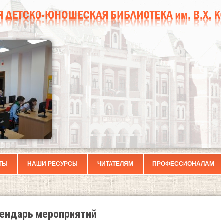
ТЫ
НАШИ РЕСУРСЫ
ЧИТАТЕЛЯМ
ПРОФЕССИОНАЛАМ
ендарь мероприятий