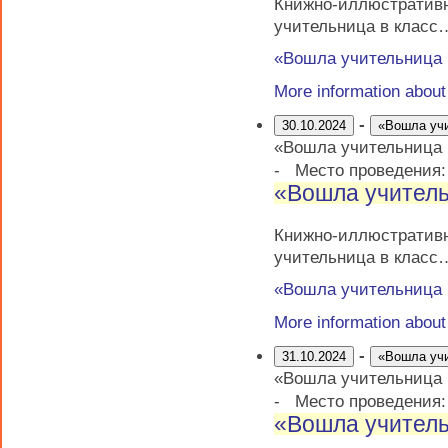
Книжно-иллюстрати
учительница в класс
«Вошла учительница
More information abou
-
30.10.2024
«Вошла уч
«Вошла учительница
-
Место проведения
«Вошла учитель
Книжно-иллюстрати
учительница в класс
«Вошла учительница
More information abou
-
31.10.2024
«Вошла уч
«Вошла учительница
-
Место проведения
«Вошла учитель