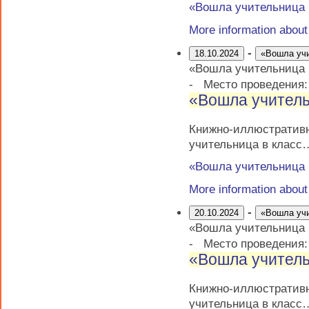
«Вошла учительница
More information abou
-
18.10.2024
«Вошла уч
«Вошла учительница
-
Место проведения
«Вошла учитель
Книжно-иллюстрати
учительница в класс
«Вошла учительница
More information abou
-
20.10.2024
«Вошла уч
«Вошла учительница
-
Место проведения
«Вошла учитель
Книжно-иллюстрати
учительница в класс