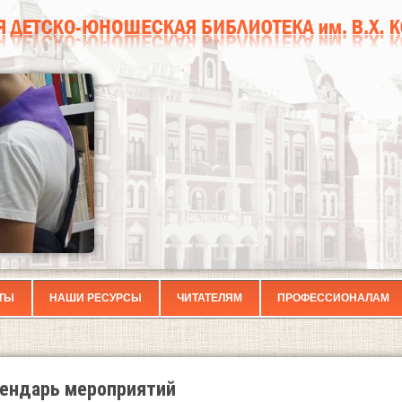
ТЫ
НАШИ РЕСУРСЫ
ЧИТАТЕЛЯМ
ПРОФЕССИОНАЛАМ
ендарь мероприятий