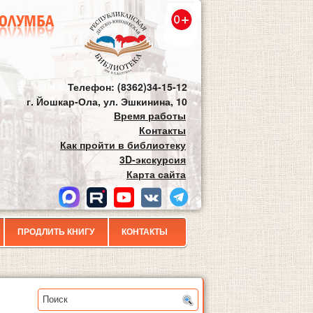
Телефон: (8362)34-15-12
г. Йошкар-Ола, ул. Эшкинина, 10
Время работы
Контакты
Как пройти в библиотеку
3D-экскурсия
Карта сайта
ПРОДЛИТЬ КНИГУ
КОНТАКТЫ