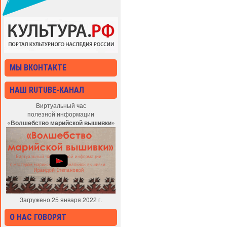
МЫ ВКОНТАКТЕ
НАШ RUTUBE-КАНАЛ
Виртуальный час
полезной информации
«Волшебство марийской вышивки»
Загружено 25 января 2022 г.
О НАС ГОВОРЯТ