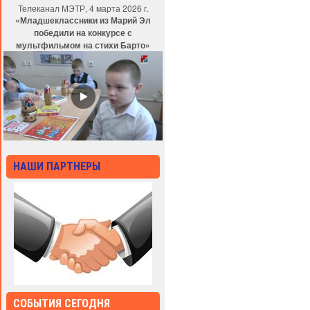
Телеканал МЭТР, 4 марта 2026 г.
«Младшеклассники из Марий Эл
победили на конкурсе с
мультфильмом на стихи Барто»
НАШИ ПАРТНЕРЫ
СОБЫТИЯ СЕГОДНЯ