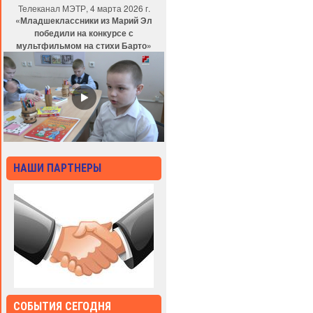
Телеканал МЭТР, 4 марта 2026 г.
«Младшеклассники из Марий Эл
победили на конкурсе с
мультфильмом на стихи Барто»
НАШИ ПАРТНЕРЫ
СОБЫТИЯ СЕГОДНЯ