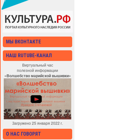
МЫ ВКОНТАКТЕ
НАШ RUTUBE-КАНАЛ
Виртуальный час
полезной информации
«Волшебство марийской вышивки»
Загружено 25 января 2022 г.
О НАС ГОВОРЯТ