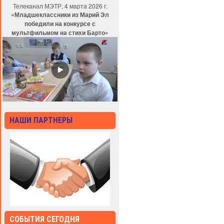
Телеканал МЭТР, 4 марта 2026 г.
«Младшеклассники из Марий Эл
победили на конкурсе с
мультфильмом на стихи Барто»
НАШИ ПАРТНЕРЫ
СОБЫТИЯ СЕГОДНЯ