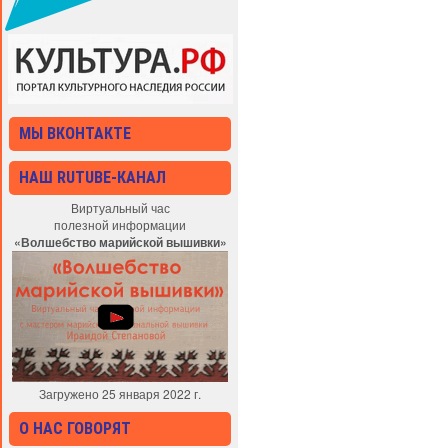
МЫ ВКОНТАКТЕ
НАШ RUTUBE-КАНАЛ
Виртуальный час
полезной информации
«Волшебство марийской вышивки»
Загружено 25 января 2022 г.
О НАС ГОВОРЯТ