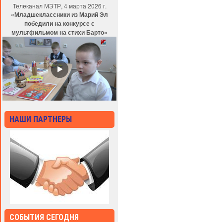
Телеканал МЭТР, 4 марта 2026 г.
«Младшеклассники из Марий Эл
победили на конкурсе с
мультфильмом на стихи Барто»
НАШИ ПАРТНЕРЫ
СОБЫТИЯ СЕГОДНЯ