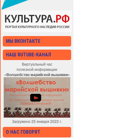
МЫ ВКОНТАКТЕ
НАШ RUTUBE-КАНАЛ
Виртуальный час
полезной информации
«Волшебство марийской вышивки»
Загружено 25 января 2022 г.
О НАС ГОВОРЯТ