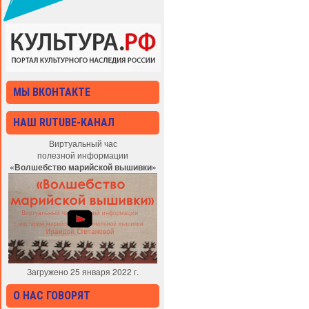
МЫ ВКОНТАКТЕ
НАШ RUTUBE-КАНАЛ
Виртуальный час
полезной информации
«Волшебство марийской вышивки»
Загружено 25 января 2022 г.
О НАС ГОВОРЯТ