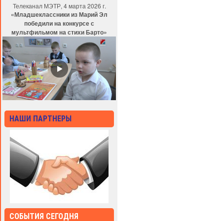
Телеканал МЭТР, 4 марта 2026 г.
«Младшеклассники из Марий Эл
победили на конкурсе с
мультфильмом на стихи Барто»
НАШИ ПАРТНЕРЫ
СОБЫТИЯ СЕГОДНЯ