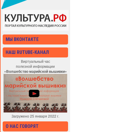
МЫ ВКОНТАКТЕ
НАШ RUTUBE-КАНАЛ
Виртуальный час
полезной информации
«Волшебство марийской вышивки»
Загружено 25 января 2022 г.
О НАС ГОВОРЯТ