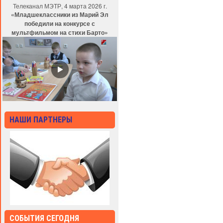
Телеканал МЭТР, 4 марта 2026 г.
«Младшеклассники из Марий Эл
победили на конкурсе с
мультфильмом на стихи Барто»
НАШИ ПАРТНЕРЫ
СОБЫТИЯ СЕГОДНЯ