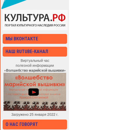
МЫ ВКОНТАКТЕ
НАШ RUTUBE-КАНАЛ
Виртуальный час
полезной информации
«Волшебство марийской вышивки»
Загружено 25 января 2022 г.
О НАС ГОВОРЯТ