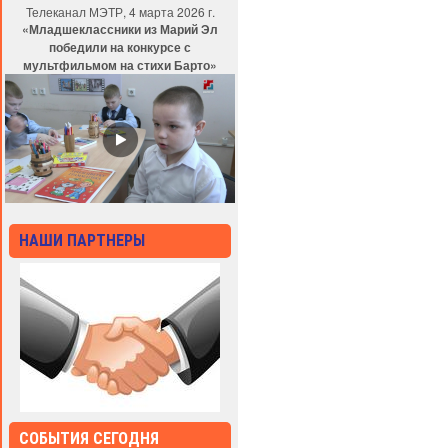
Телеканал МЭТР, 4 марта 2026 г.
«Младшеклассники из Марий Эл
победили на конкурсе с
мультфильмом на стихи Барто»
НАШИ ПАРТНЕРЫ
СОБЫТИЯ СЕГОДНЯ