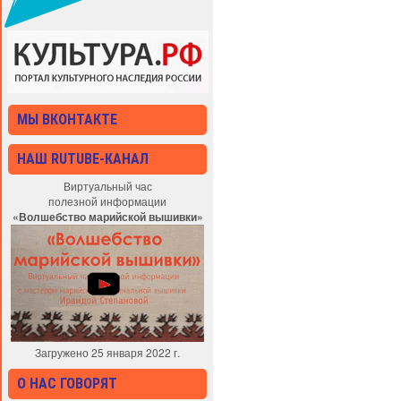
МЫ ВКОНТАКТЕ
НАШ RUTUBE-КАНАЛ
Виртуальный час
полезной информации
«Волшебство марийской вышивки»
Загружено 25 января 2022 г.
О НАС ГОВОРЯТ