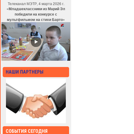
Телеканал МЭТР, 4 марта 2026 г.
«Младшеклассники из Марий Эл
победили на конкурсе с
мультфильмом на стихи Барто»
НАШИ ПАРТНЕРЫ
СОБЫТИЯ СЕГОДНЯ