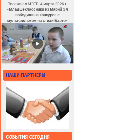
Телеканал МЭТР, 4 марта 2026 г.
«Младшеклассники из Марий Эл
победили на конкурсе с
мультфильмом на стихи Барто»
НАШИ ПАРТНЕРЫ
СОБЫТИЯ СЕГОДНЯ