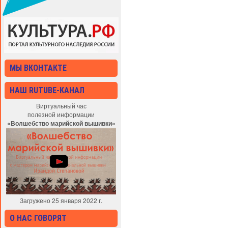
МЫ ВКОНТАКТЕ
НАШ RUTUBE-КАНАЛ
Виртуальный час
полезной информации
«Волшебство марийской вышивки»
Загружено 25 января 2022 г.
О НАС ГОВОРЯТ