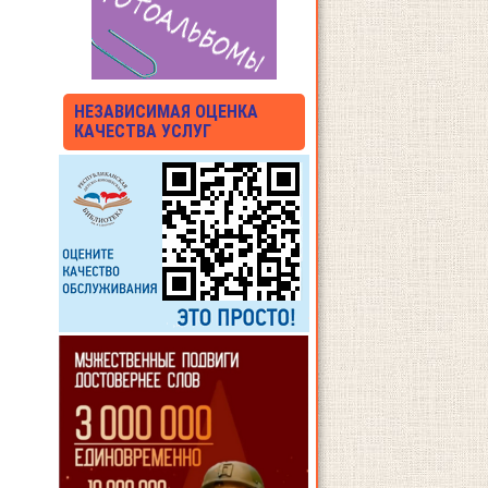
НЕЗАВИСИМАЯ ОЦЕНКА
КАЧЕСТВА УСЛУГ