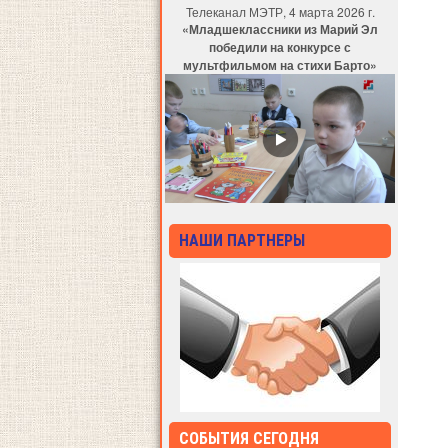
Телеканал МЭТР, 4 марта 2026 г.
«Младшеклассники из Марий Эл
победили на конкурсе с
мультфильмом на стихи Барто»
НАШИ ПАРТНЕРЫ
СОБЫТИЯ СЕГОДНЯ