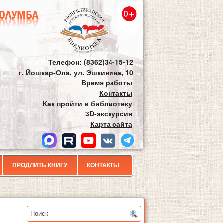
Телефон: (8362)34-15-12
г. Йошкар-Ола, ул. Эшкинина, 10
Время работы
Контакты
Как пройти в библиотеку
3D-экскурсия
Карта сайта
ПРОДЛИТЬ КНИГУ
КОНТАКТЫ