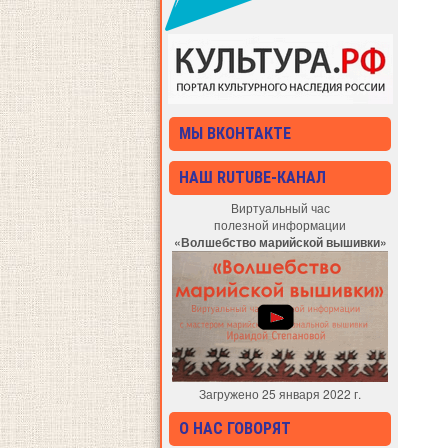
МЫ ВКОНТАКТЕ
НАШ RUTUBE-КАНАЛ
Виртуальный час
полезной информации
«Волшебство марийской вышивки»
Загружено 25 января 2022 г.
О НАС ГОВОРЯТ