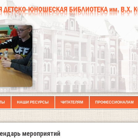
ТЫ
НАШИ РЕСУРСЫ
ЧИТАТЕЛЯМ
ПРОФЕССИОНАЛАМ
ендарь мероприятий