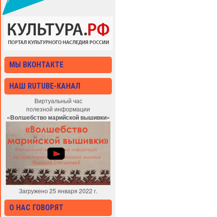
МЫ ВКОНТАКТЕ
НАШ RUTUBE-КАНАЛ
Виртуальный час
полезной информации
«Волшебство марийской вышивки»
Загружено 25 января 2022 г.
О НАС ГОВОРЯТ