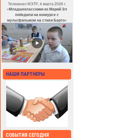
Телеканал МЭТР, 4 марта 2026 г.
«Младшеклассники из Марий Эл
победили на конкурсе с
мультфильмом на стихи Барто»
НАШИ ПАРТНЕРЫ
СОБЫТИЯ СЕГОДНЯ