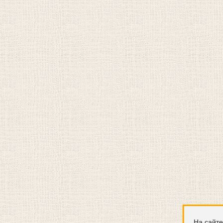
На сайте