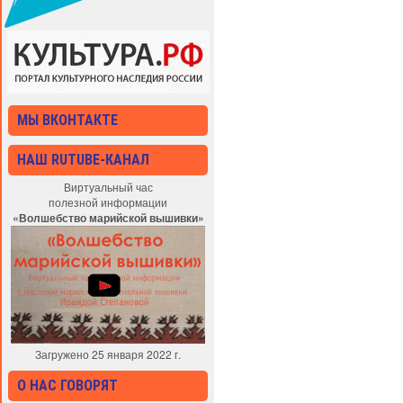
МЫ ВКОНТАКТЕ
НАШ RUTUBE-КАНАЛ
Виртуальный час
полезной информации
«Волшебство марийской вышивки»
Загружено 25 января 2022 г.
О НАС ГОВОРЯТ