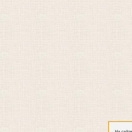
На сайте