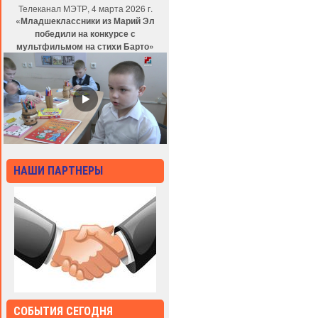
Телеканал МЭТР, 4 марта 2026 г.
«Младшеклассники из Марий Эл
победили на конкурсе с
мультфильмом на стихи Барто»
НАШИ ПАРТНЕРЫ
СОБЫТИЯ СЕГОДНЯ