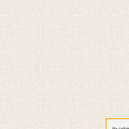
На сайте