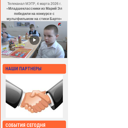
Телеканал МЭТР, 4 марта 2026 г.
«Младшеклассники из Марий Эл
победили на конкурсе с
мультфильмом на стихи Барто»
НАШИ ПАРТНЕРЫ
СОБЫТИЯ СЕГОДНЯ