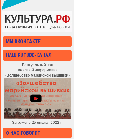
МЫ ВКОНТАКТЕ
НАШ RUTUBE-КАНАЛ
Виртуальный час
полезной информации
«Волшебство марийской вышивки»
Загружено 25 января 2022 г.
О НАС ГОВОРЯТ