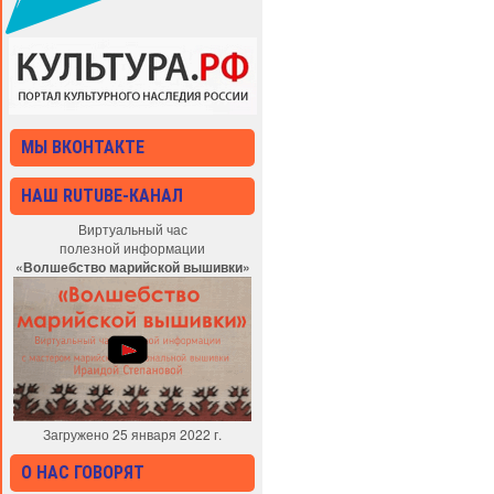
МЫ ВКОНТАКТЕ
НАШ RUTUBE-КАНАЛ
Виртуальный час
полезной информации
«Волшебство марийской вышивки»
Загружено 25 января 2022 г.
О НАС ГОВОРЯТ