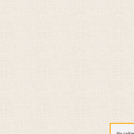
На сайте