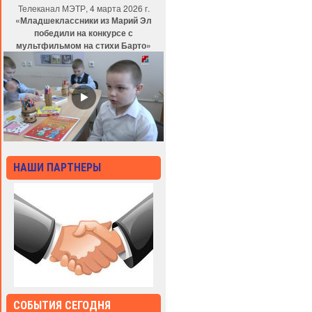
Телеканал МЭТР, 4 марта 2026 г.
«Младшеклассники из Марий Эл
победили на конкурсе с
мультфильмом на стихи Барто»
НАШИ ПАРТНЕРЫ
СОБЫТИЯ СЕГОДНЯ