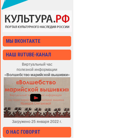
МЫ ВКОНТАКТЕ
НАШ RUTUBE-КАНАЛ
Виртуальный час
полезной информации
«Волшебство марийской вышивки»
Загружено 25 января 2022 г.
О НАС ГОВОРЯТ