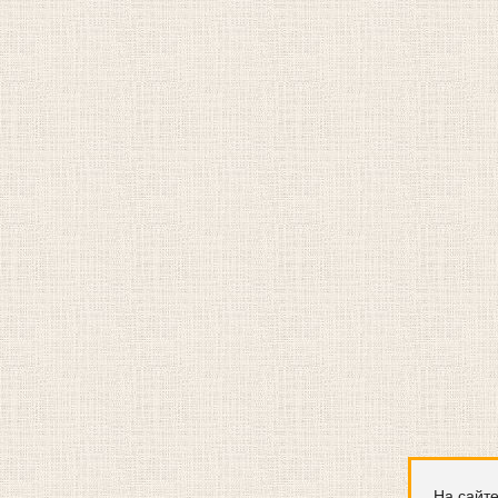
На сайте