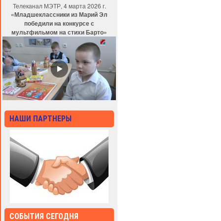
Телеканал МЭТР, 4 марта 2026 г.
«Младшеклассники из Марий Эл
победили на конкурсе с
мультфильмом на стихи Барто»
НАШИ ПАРТНЕРЫ
СОБЫТИЯ СЕГОДНЯ