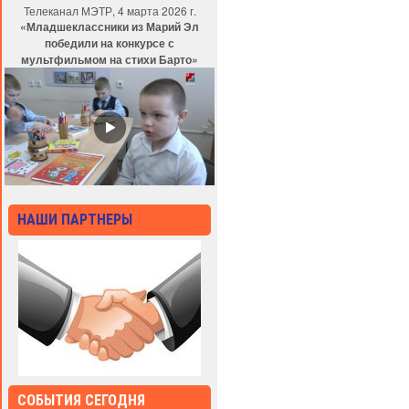
Телеканал МЭТР, 4 марта 2026 г.
«Младшеклассники из Марий Эл
победили на конкурсе с
мультфильмом на стихи Барто»
НАШИ ПАРТНЕРЫ
СОБЫТИЯ СЕГОДНЯ