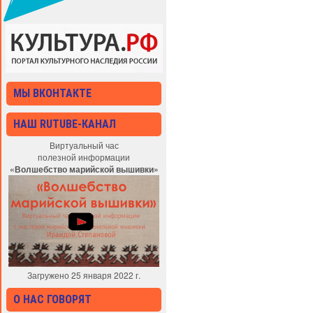
МЫ ВКОНТАКТЕ
НАШ RUTUBE-КАНАЛ
Виртуальный час
полезной информации
«Волшебство марийской вышивки»
Загружено 25 января 2022 г.
О НАС ГОВОРЯТ