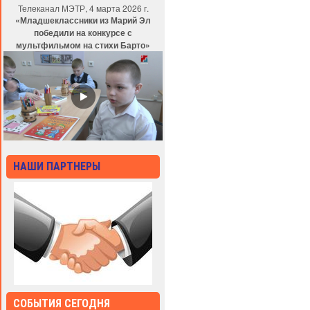
Телеканал МЭТР, 4 марта 2026 г.
«Младшеклассники из Марий Эл
победили на конкурсе с
мультфильмом на стихи Барто»
НАШИ ПАРТНЕРЫ
СОБЫТИЯ СЕГОДНЯ