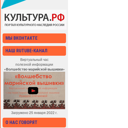
МЫ ВКОНТАКТЕ
НАШ RUTUBE-КАНАЛ
Виртуальный час
полезной информации
«Волшебство марийской вышивки»
Загружено 25 января 2022 г.
О НАС ГОВОРЯТ