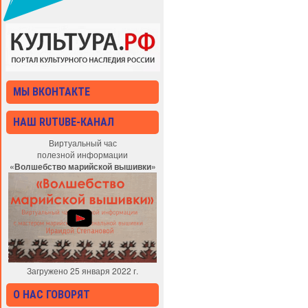
МЫ ВКОНТАКТЕ
НАШ RUTUBE-КАНАЛ
Виртуальный час
полезной информации
«Волшебство марийской вышивки»
Загружено 25 января 2022 г.
О НАС ГОВОРЯТ