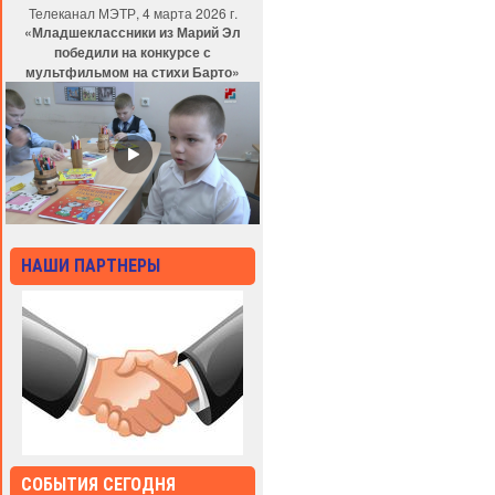
Телеканал МЭТР, 4 марта 2026 г.
«Младшеклассники из Марий Эл
победили на конкурсе с
мультфильмом на стихи Барто»
НАШИ ПАРТНЕРЫ
СОБЫТИЯ СЕГОДНЯ