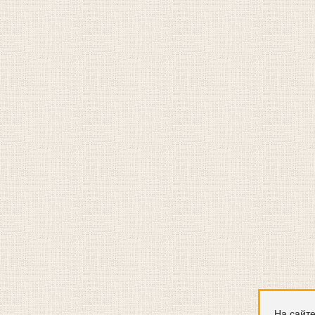
На сайте