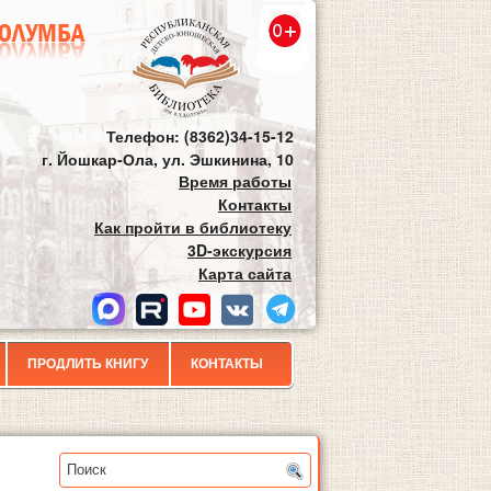
Телефон: (8362)34-15-12
г. Йошкар-Ола, ул. Эшкинина, 10
Время работы
Контакты
Как пройти в библиотеку
3D-экскурсия
Карта сайта
ПРОДЛИТЬ КНИГУ
КОНТАКТЫ