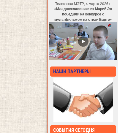
Телеканал МЭТР, 4 марта 2026 г.
«Младшеклассники из Марий Эл
победили на конкурсе с
мультфильмом на стихи Барто»
НАШИ ПАРТНЕРЫ
СОБЫТИЯ СЕГОДНЯ