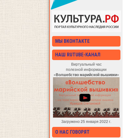
МЫ ВКОНТАКТЕ
НАШ RUTUBE-КАНАЛ
Виртуальный час
полезной информации
«Волшебство марийской вышивки»
Загружено 25 января 2022 г.
О НАС ГОВОРЯТ