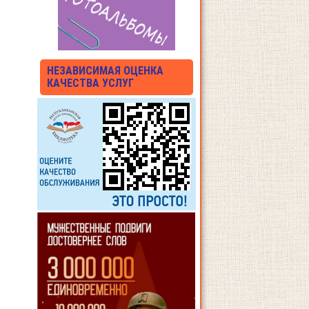
НЕЗАВИСИМАЯ ОЦЕНКА
КАЧЕСТВА УСЛУГ