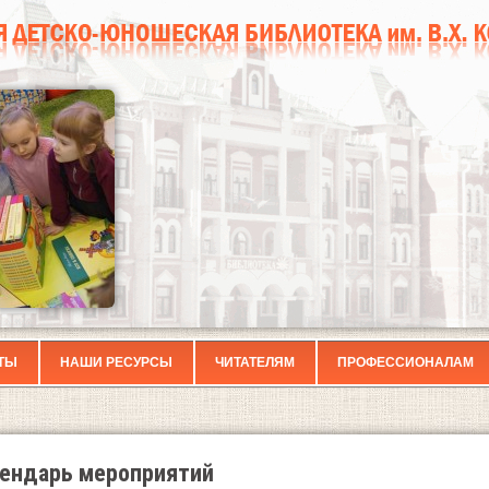
ТЫ
НАШИ РЕСУРСЫ
ЧИТАТЕЛЯМ
ПРОФЕССИОНАЛАМ
ендарь мероприятий