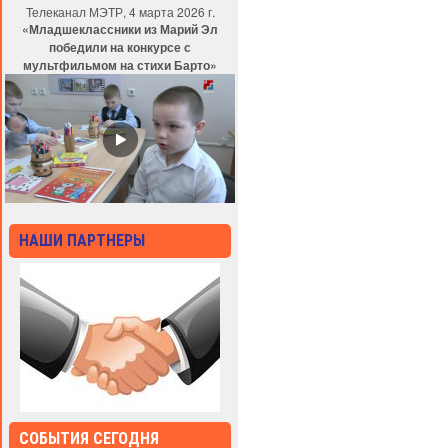
Телеканал МЭТР, 4 марта 2026 г.
«Младшеклассники из Марий Эл
победили на конкурсе с
мультфильмом на стихи Барто»
НАШИ ПАРТНЕРЫ
СОБЫТИЯ СЕГОДНЯ