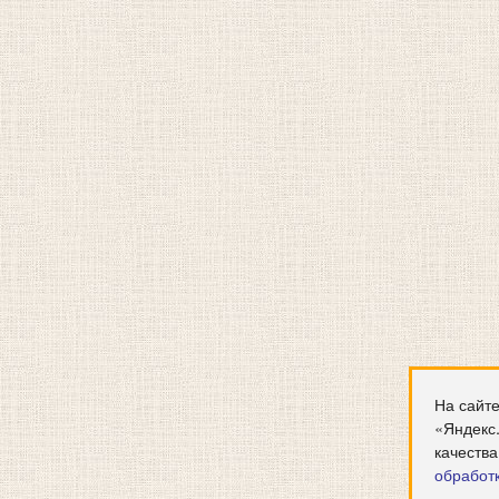
На сайте
«Яндекс
качества
обработ