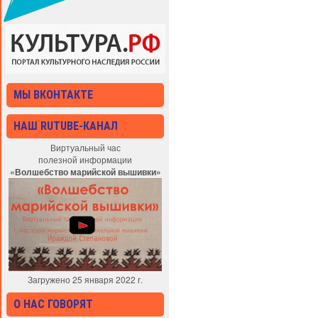
МЫ ВКОНТАКТЕ
НАШ RUTUBE-КАНАЛ
Виртуальный час
полезной информации
«Волшебство марийской вышивки»
Загружено 25 января 2022 г.
О НАС ГОВОРЯТ