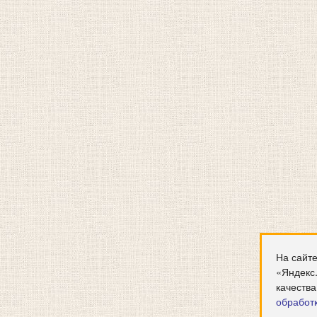
На сайте
«Яндекс
качества
обработ