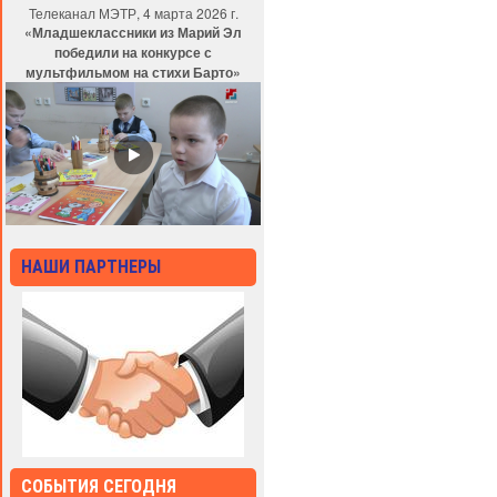
Телеканал МЭТР, 4 марта 2026 г.
«Младшеклассники из Марий Эл
победили на конкурсе с
мультфильмом на стихи Барто»
НАШИ ПАРТНЕРЫ
СОБЫТИЯ СЕГОДНЯ