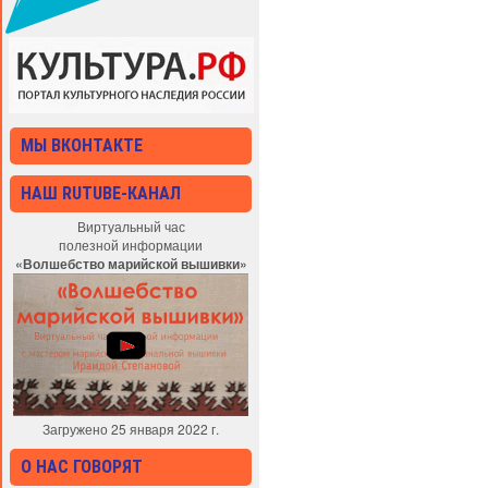
МЫ ВКОНТАКТЕ
НАШ RUTUBE-КАНАЛ
Виртуальный час
полезной информации
«Волшебство марийской вышивки»
Загружено 25 января 2022 г.
О НАС ГОВОРЯТ