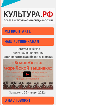
МЫ ВКОНТАКТЕ
НАШ RUTUBE-КАНАЛ
Виртуальный час
полезной информации
«Волшебство марийской вышивки»
Загружено 25 января 2022 г.
О НАС ГОВОРЯТ