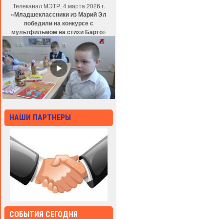
Телеканал МЭТР, 4 марта 2026 г.
«Младшеклассники из Марий Эл
победили на конкурсе с
мультфильмом на стихи Барто»
НАШИ ПАРТНЕРЫ
СОБЫТИЯ СЕГОДНЯ