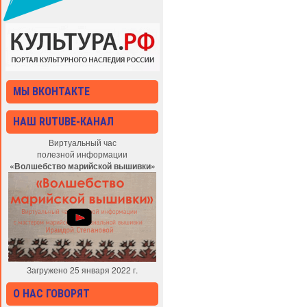
МЫ ВКОНТАКТЕ
НАШ RUTUBE-КАНАЛ
Виртуальный час
полезной информации
«Волшебство марийской вышивки»
Загружено 25 января 2022 г.
О НАС ГОВОРЯТ