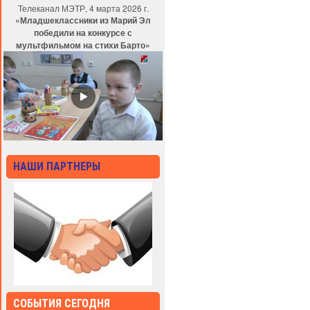
Телеканал МЭТР, 4 марта 2026 г.
«Младшеклассники из Марий Эл
победили на конкурсе с
мультфильмом на стихи Барто»
НАШИ ПАРТНЕРЫ
СОБЫТИЯ СЕГОДНЯ