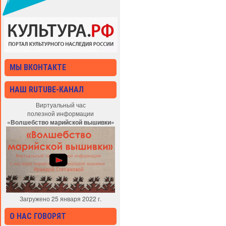
МЫ ВКОНТАКТЕ
НАШ RUTUBE-КАНАЛ
Виртуальный час
полезной информации
«Волшебство марийской вышивки»
Загружено 25 января 2022 г.
О НАС ГОВОРЯТ