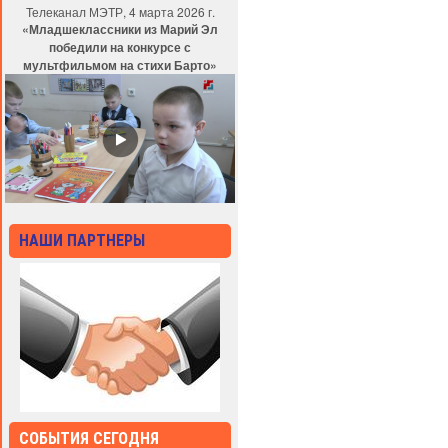
Телеканал МЭТР, 4 марта 2026 г.
«Младшеклассники из Марий Эл
победили на конкурсе с
мультфильмом на стихи Барто»
НАШИ ПАРТНЕРЫ
СОБЫТИЯ СЕГОДНЯ