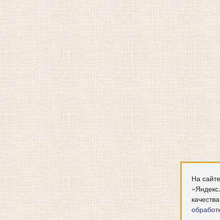
На сайте
«Яндекс
качества
обработ