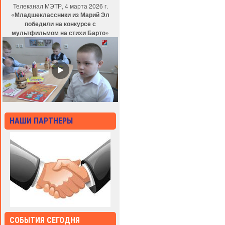
Телеканал МЭТР, 4 марта 2026 г.
«Младшеклассники из Марий Эл
победили на конкурсе с
мультфильмом на стихи Барто»
НАШИ ПАРТНЕРЫ
СОБЫТИЯ СЕГОДНЯ