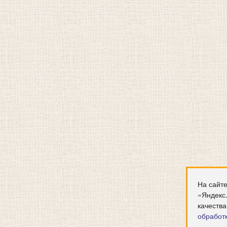
На сайте
«Яндекс
качества
обработ