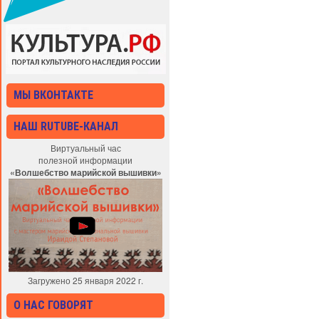
МЫ ВКОНТАКТЕ
НАШ RUTUBE-КАНАЛ
Виртуальный час
полезной информации
«Волшебство марийской вышивки»
Загружено 25 января 2022 г.
О НАС ГОВОРЯТ