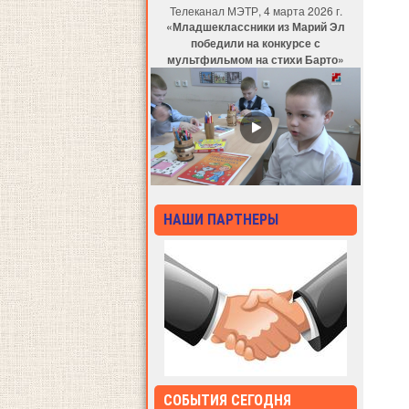
Телеканал МЭТР, 4 марта 2026 г.
«Младшеклассники из Марий Эл
победили на конкурсе с
мультфильмом на стихи Барто»
НАШИ ПАРТНЕРЫ
СОБЫТИЯ СЕГОДНЯ