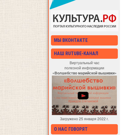
МЫ ВКОНТАКТЕ
НАШ RUTUBE-КАНАЛ
Виртуальный час
полезной информации
«Волшебство марийской вышивки»
Загружено 25 января 2022 г.
О НАС ГОВОРЯТ