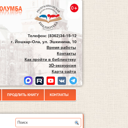
Телефон: (8362)34-15-12
г. Йошкар-Ола, ул. Эшкинина, 10
Время работы
Контакты
Как пройти в библиотеку
3D-экскурсия
Карта сайта
ПРОДЛИТЬ КНИГУ
КОНТАКТЫ