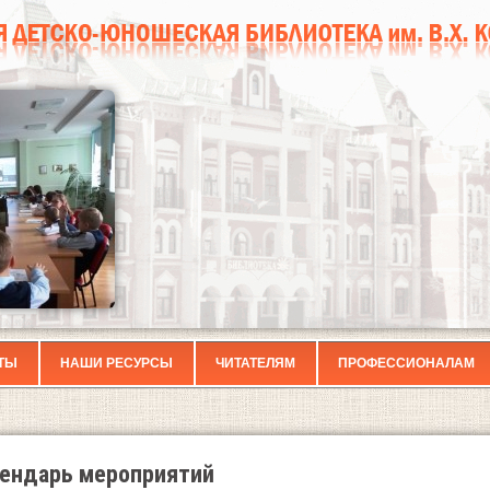
ТЫ
НАШИ РЕСУРСЫ
ЧИТАТЕЛЯМ
ПРОФЕССИОНАЛАМ
ендарь мероприятий