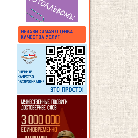
НЕЗАВИСИМАЯ ОЦЕНКА
КАЧЕСТВА УСЛУГ