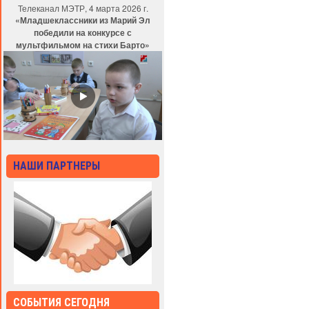
Телеканал МЭТР, 4 марта 2026 г.
«Младшеклассники из Марий Эл
победили на конкурсе с
мультфильмом на стихи Барто»
НАШИ ПАРТНЕРЫ
СОБЫТИЯ СЕГОДНЯ