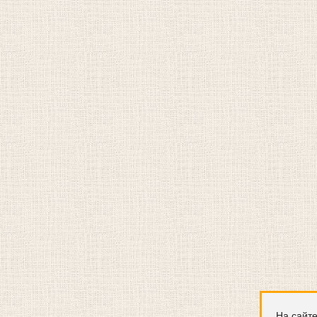
На сайте