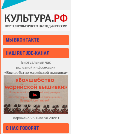
МЫ ВКОНТАКТЕ
НАШ RUTUBE-КАНАЛ
Виртуальный час
полезной информации
«Волшебство марийской вышивки»
Загружено 25 января 2022 г.
О НАС ГОВОРЯТ