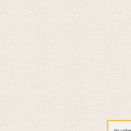
На сайте