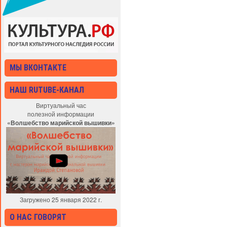
МЫ ВКОНТАКТЕ
НАШ RUTUBE-КАНАЛ
Виртуальный час
полезной информации
«Волшебство марийской вышивки»
Загружено 25 января 2022 г.
О НАС ГОВОРЯТ