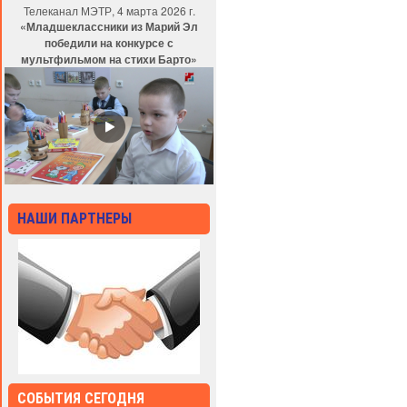
Телеканал МЭТР, 4 марта 2026 г.
«Младшеклассники из Марий Эл
победили на конкурсе с
мультфильмом на стихи Барто»
НАШИ ПАРТНЕРЫ
СОБЫТИЯ СЕГОДНЯ