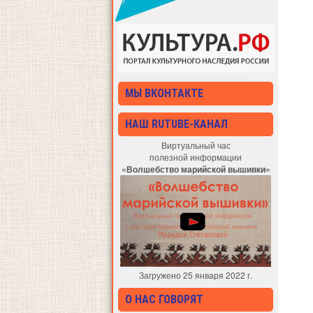
МЫ ВКОНТАКТЕ
НАШ RUTUBE-КАНАЛ
Виртуальный час
полезной информации
«Волшебство марийской вышивки»
Загружено 25 января 2022 г.
О НАС ГОВОРЯТ