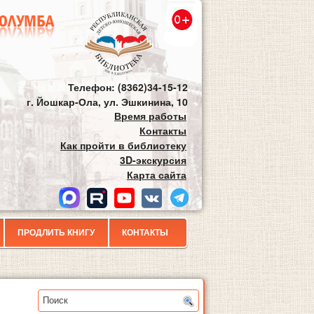
Телефон: (8362)34-15-12
г. Йошкар-Ола, ул. Эшкинина, 10
Время работы
Контакты
Как пройти в библиотеку
3D-экскурсия
Карта сайта
ПРОДЛИТЬ КНИГУ
КОНТАКТЫ