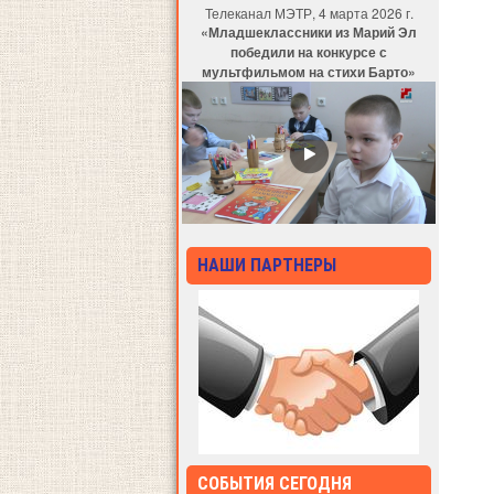
Телеканал МЭТР, 4 марта 2026 г.
«Младшеклассники из Марий Эл
победили на конкурсе с
мультфильмом на стихи Барто»
НАШИ ПАРТНЕРЫ
СОБЫТИЯ СЕГОДНЯ