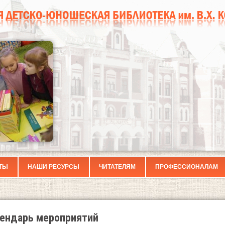
ТЫ
НАШИ РЕСУРСЫ
ЧИТАТЕЛЯМ
ПРОФЕССИОНАЛАМ
ендарь мероприятий