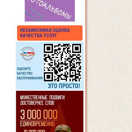
НЕЗАВИСИМАЯ ОЦЕНКА
КАЧЕСТВА УСЛУГ