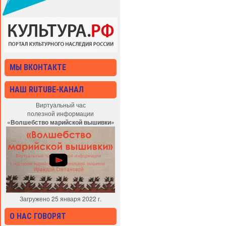
МЫ ВКОНТАКТЕ
НАШ RUTUBE-КАНАЛ
Виртуальный час
полезной информации
«Волшебство марийской вышивки»
Загружено 25 января 2022 г.
О НАС ГОВОРЯТ