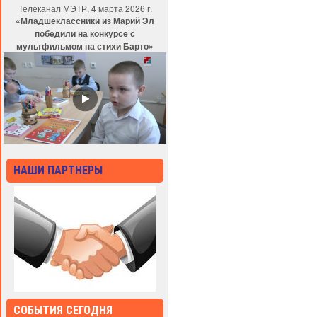
Телеканал МЭТР, 4 марта 2026 г.
«Младшеклассники из Марий Эл
победили на конкурсе с
мультфильмом на стихи Барто»
НАШИ ПАРТНЕРЫ
СОБЫТИЯ СЕГОДНЯ