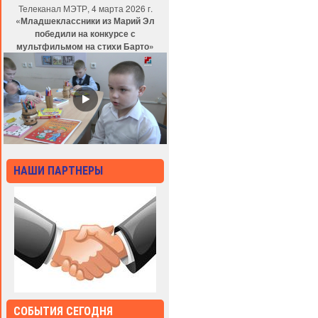
Телеканал МЭТР, 4 марта 2026 г.
«Младшеклассники из Марий Эл
победили на конкурсе с
мультфильмом на стихи Барто»
НАШИ ПАРТНЕРЫ
СОБЫТИЯ СЕГОДНЯ