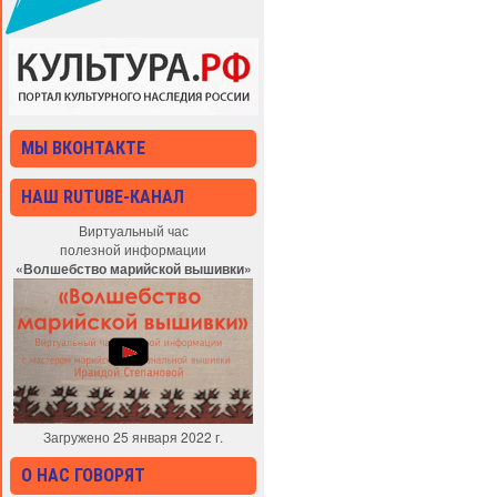
МЫ ВКОНТАКТЕ
НАШ RUTUBE-КАНАЛ
Виртуальный час
полезной информации
«Волшебство марийской вышивки»
Загружено 25 января 2022 г.
О НАС ГОВОРЯТ