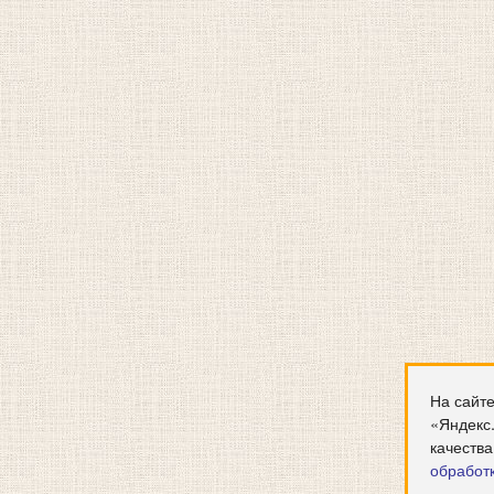
На сайте
«Яндекс
качества
обработ