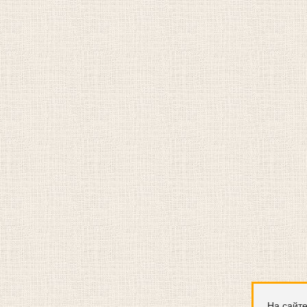
На сайте