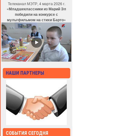
Телеканал МЭТР, 4 марта 2026 г.
«Младшеклассники из Марий Эл
победили на конкурсе с
мультфильмом на стихи Барто»
НАШИ ПАРТНЕРЫ
СОБЫТИЯ СЕГОДНЯ