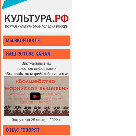
МЫ ВКОНТАКТЕ
НАШ RUTUBE-КАНАЛ
Виртуальный час
полезной информации
«Волшебство марийской вышивки»
Загружено 25 января 2022 г.
О НАС ГОВОРЯТ