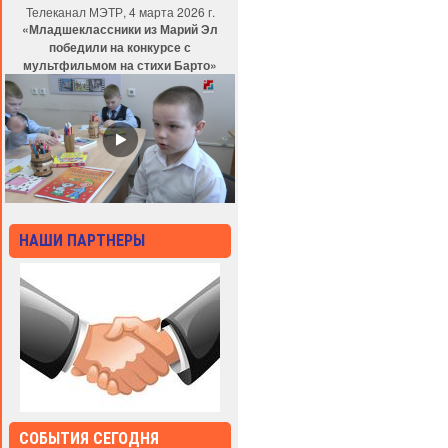
Телеканал МЭТР, 4 марта 2026 г.
«Младшеклассники из Марий Эл
победили на конкурсе с
мультфильмом на стихи Барто»
НАШИ ПАРТНЕРЫ
СОБЫТИЯ СЕГОДНЯ