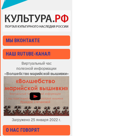
МЫ ВКОНТАКТЕ
НАШ RUTUBE-КАНАЛ
Виртуальный час
полезной информации
«Волшебство марийской вышивки»
Загружено 25 января 2022 г.
О НАС ГОВОРЯТ