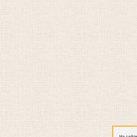
На сайте