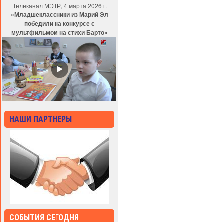
Телеканал МЭТР, 4 марта 2026 г.
«Младшеклассники из Марий Эл
победили на конкурсе с
мультфильмом на стихи Барто»
НАШИ ПАРТНЕРЫ
СОБЫТИЯ СЕГОДНЯ