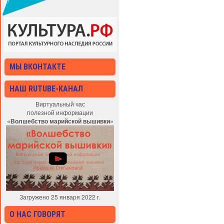
МЫ ВКОНТАКТЕ
НАШ RUTUBE-КАНАЛ
Виртуальный час
полезной информации
«Волшебство марийской вышивки»
Загружено 25 января 2022 г.
О НАС ГОВОРЯТ