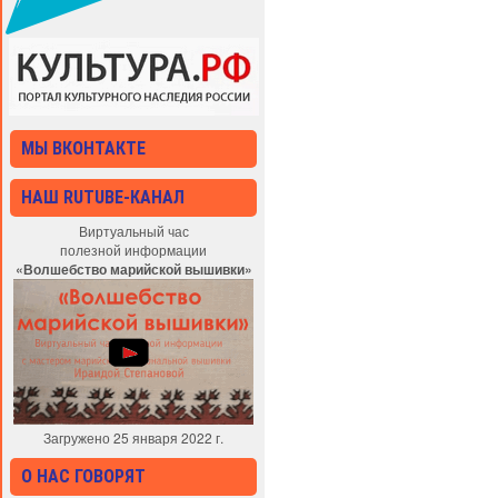
МЫ ВКОНТАКТЕ
НАШ RUTUBE-КАНАЛ
Виртуальный час
полезной информации
«Волшебство марийской вышивки»
Загружено 25 января 2022 г.
О НАС ГОВОРЯТ