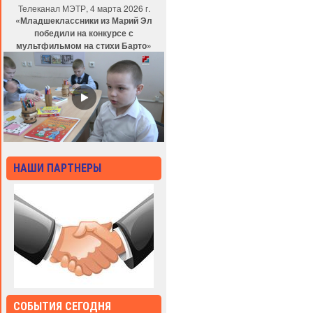
Телеканал МЭТР, 4 марта 2026 г.
«Младшеклассники из Марий Эл
победили на конкурсе с
мультфильмом на стихи Барто»
НАШИ ПАРТНЕРЫ
СОБЫТИЯ СЕГОДНЯ