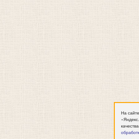
На сайте
«Яндекс
качества
обработ