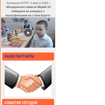
Телеканал МЭТР, 4 марта 2026 г.
«Младшеклассники из Марий Эл
победили на конкурсе с
мультфильмом на стихи Барто»
НАШИ ПАРТНЕРЫ
СОБЫТИЯ СЕГОДНЯ