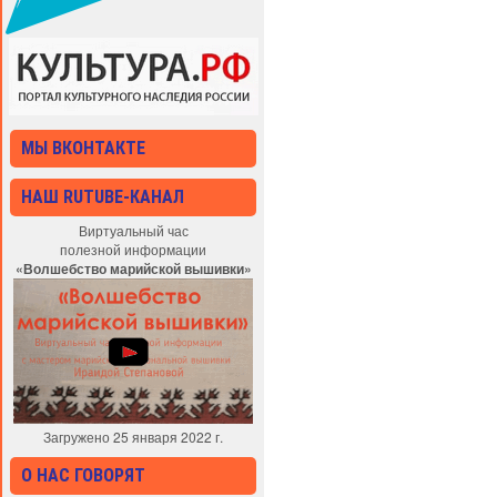
МЫ ВКОНТАКТЕ
НАШ RUTUBE-КАНАЛ
Виртуальный час
полезной информации
«Волшебство марийской вышивки»
Загружено 25 января 2022 г.
О НАС ГОВОРЯТ