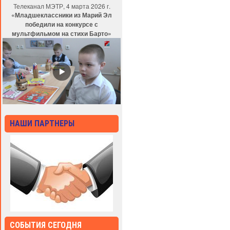
Телеканал МЭТР, 4 марта 2026 г.
«Младшеклассники из Марий Эл
победили на конкурсе с
мультфильмом на стихи Барто»
НАШИ ПАРТНЕРЫ
СОБЫТИЯ СЕГОДНЯ