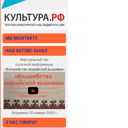
МЫ ВКОНТАКТЕ
НАШ RUTUBE-КАНАЛ
Виртуальный час
полезной информации
«Волшебство марийской вышивки»
Загружено 25 января 2022 г.
О НАС ГОВОРЯТ