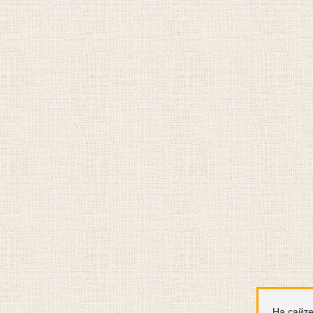
На сайте