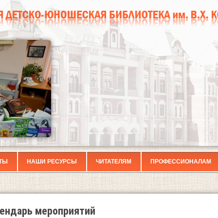
ТЫ
НАШИ РЕСУРСЫ
ЧИТАТЕЛЯМ
ПРОФЕССИОНАЛАМ
ендарь мероприятий