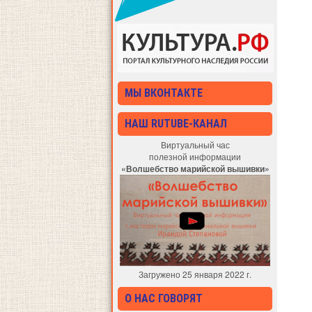
МЫ ВКОНТАКТЕ
НАШ RUTUBE-КАНАЛ
Виртуальный час
полезной информации
«Волшебство марийской вышивки»
Загружено 25 января 2022 г.
О НАС ГОВОРЯТ