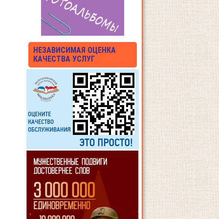
НЕЗАВИСИМАЯ ОЦЕНКА
КАЧЕСТВА УСЛУГ