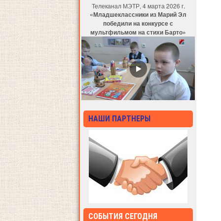
Телеканал МЭТР, 4 марта 2026 г.
«Младшеклассники из Марий Эл
победили на конкурсе с
мультфильмом на стихи Барто»
НАШИ ПАРТНЕРЫ
СОБЫТИЯ СЕГОДНЯ