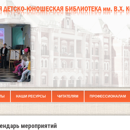
ТЫ
НАШИ РЕСУРСЫ
ЧИТАТЕЛЯМ
ПРОФЕССИОНАЛАМ
ендарь мероприятий