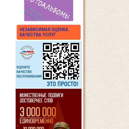
НЕЗАВИСИМАЯ ОЦЕНКА
КАЧЕСТВА УСЛУГ