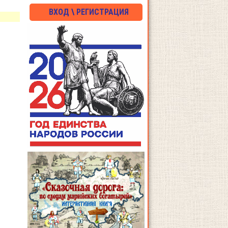
ВХОД \ РЕГИСТРАЦИЯ