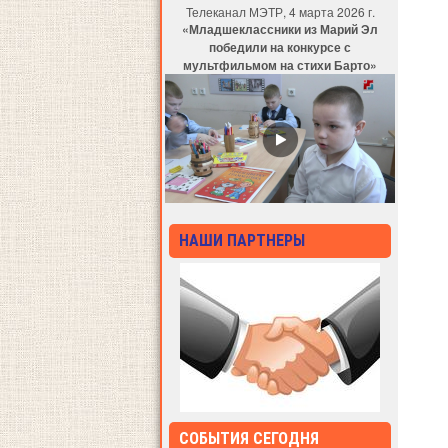
Телеканал МЭТР, 4 марта 2026 г.
«Младшеклассники из Марий Эл
победили на конкурсе с
мультфильмом на стихи Барто»
НАШИ ПАРТНЕРЫ
СОБЫТИЯ СЕГОДНЯ