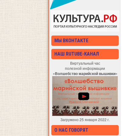
МЫ ВКОНТАКТЕ
НАШ RUTUBE-КАНАЛ
Виртуальный час
полезной информации
«Волшебство марийской вышивки»
Загружено 25 января 2022 г.
О НАС ГОВОРЯТ