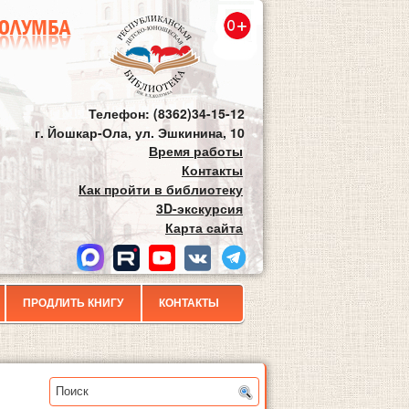
Телефон: (8362)34-15-12
г. Йошкар-Ола, ул. Эшкинина, 10
Время работы
Контакты
Как пройти в библиотеку
3D-экскурсия
Карта сайта
ПРОДЛИТЬ КНИГУ
КОНТАКТЫ