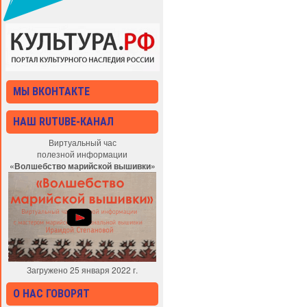
МЫ ВКОНТАКТЕ
НАШ RUTUBE-КАНАЛ
Виртуальный час
полезной информации
«Волшебство марийской вышивки»
Загружено 25 января 2022 г.
О НАС ГОВОРЯТ