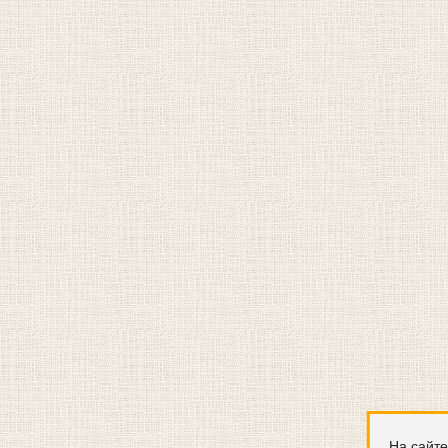
На сайте