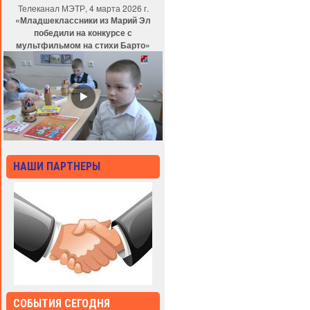
Телеканал МЭТР, 4 марта 2026 г.
«Младшеклассники из Марий Эл
победили на конкурсе с
мультфильмом на стихи Барто»
НАШИ ПАРТНЕРЫ
СОБЫТИЯ СЕГОДНЯ