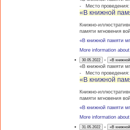
-
Место проведения
«В книжной пам
Книжно-иллюстрати
памяти мгновения во
«В книжной памяти м
More information abou
-
30.05.2022
«В книжной
«В книжной памяти м
-
Место проведения
«В книжной пам
Книжно-иллюстрати
памяти мгновения во
«В книжной памяти м
More information abou
-
31.05.2022
«В книжной