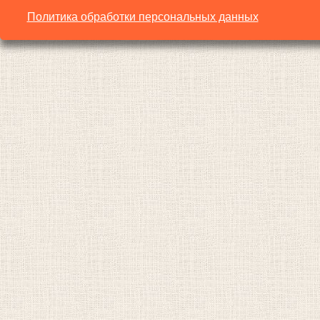
Политика обработки персональных данных