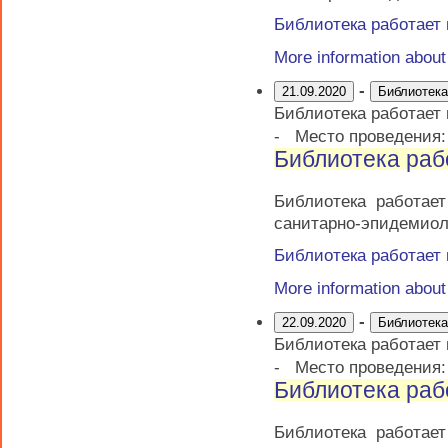
Библиотека работает
More information abou
-
21.09.2020
Библиотека
Библиотека работает
-
Место проведения
Библиотека раб
Библиотека работае
санитарно-эпидемиол
Библиотека работает
More information abou
-
22.09.2020
Библиотека
Библиотека работает
-
Место проведения
Библиотека раб
Библиотека работае