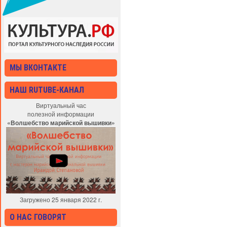
МЫ ВКОНТАКТЕ
НАШ RUTUBE-КАНАЛ
Виртуальный час
полезной информации
«Волшебство марийской вышивки»
Загружено 25 января 2022 г.
О НАС ГОВОРЯТ