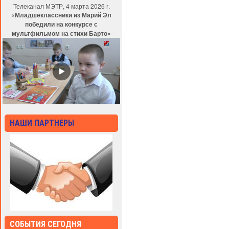
Телеканал МЭТР, 4 марта 2026 г.
«Младшеклассники из Марий Эл
победили на конкурсе с
мультфильмом на стихи Барто»
НАШИ ПАРТНЕРЫ
СОБЫТИЯ СЕГОДНЯ