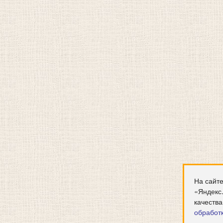
На сайте
«Яндекс
качества
обработ