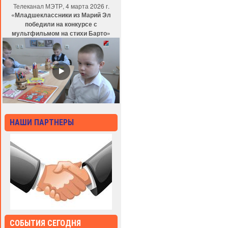
Телеканал МЭТР, 4 марта 2026 г.
«Младшеклассники из Марий Эл
победили на конкурсе с
мультфильмом на стихи Барто»
НАШИ ПАРТНЕРЫ
СОБЫТИЯ СЕГОДНЯ