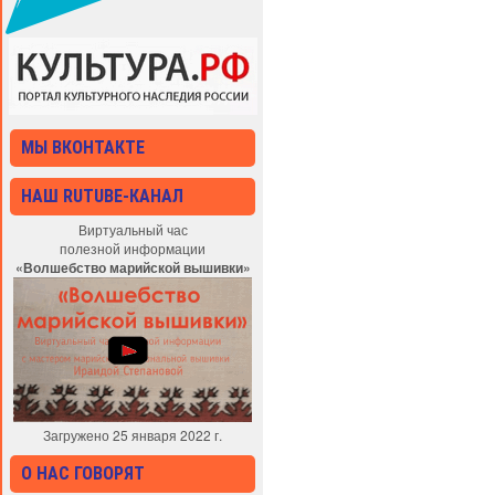
МЫ ВКОНТАКТЕ
НАШ RUTUBE-КАНАЛ
Виртуальный час
полезной информации
«Волшебство марийской вышивки»
Загружено 25 января 2022 г.
О НАС ГОВОРЯТ