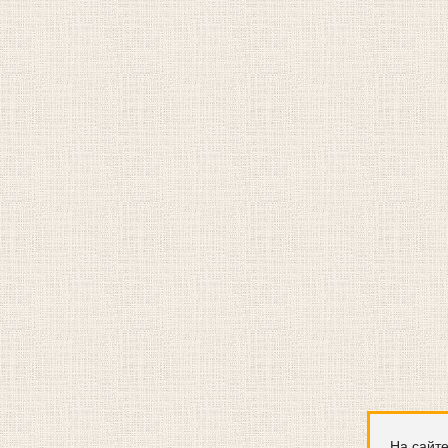
На сайте