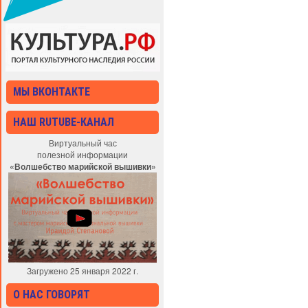
МЫ ВКОНТАКТЕ
НАШ RUTUBE-КАНАЛ
Виртуальный час
полезной информации
«Волшебство марийской вышивки»
Загружено 25 января 2022 г.
О НАС ГОВОРЯТ