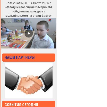
Телеканал МЭТР, 4 марта 2026 г.
«Младшеклассники из Марий Эл
победили на конкурсе с
мультфильмом на стихи Барто»
НАШИ ПАРТНЕРЫ
СОБЫТИЯ СЕГОДНЯ