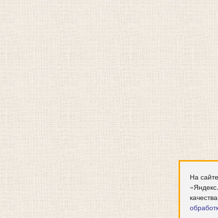
На сайте
«Яндекс
качества
обработ