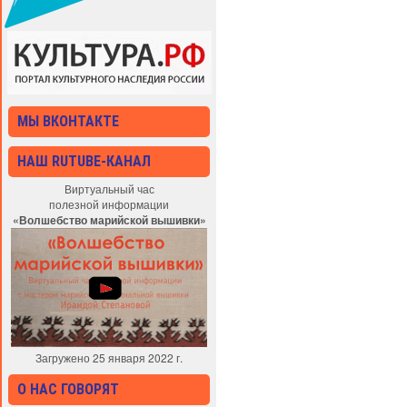
МЫ ВКОНТАКТЕ
НАШ RUTUBE-КАНАЛ
Виртуальный час
полезной информации
«Волшебство марийской вышивки»
Загружено 25 января 2022 г.
О НАС ГОВОРЯТ